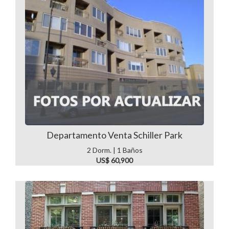
Departamento Venta Schiller Park
2 Dorm. | 1 Baños
US$ 60,900