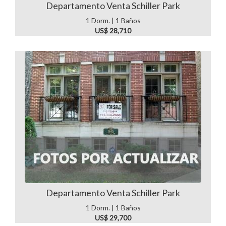
Departamento Venta Schiller Park
1 Dorm. | 1 Baños
US$ 28,710
Departamento Venta Schiller Park
1 Dorm. | 1 Baños
US$ 29,700