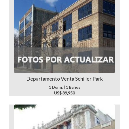
Departamento Venta Schiller Park
1 Dorm. | 1 Baños
US$ 39,950