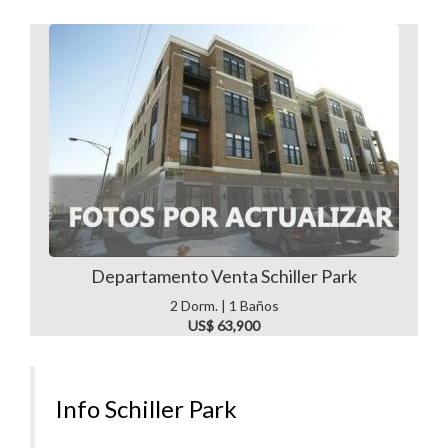
Departamento Venta Schiller Park
2 Dorm. | 1 Baños
US$ 63,900
Info Schiller Park