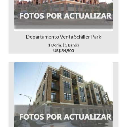
Departamento Venta Schiller Park
1 Dorm. | 1 Baños
US$ 34,900