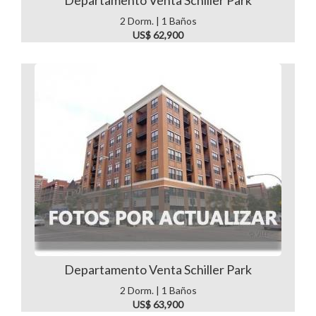
Departamento Venta Schiller Park
2 Dorm. | 1 Baños
US$ 62,900
Departamento Venta Schiller Park
2 Dorm. | 1 Baños
US$ 63,900