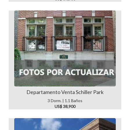
Departamento Venta Schiller Park
3 Dorm. | 1.1 Baños
US$ 38,900