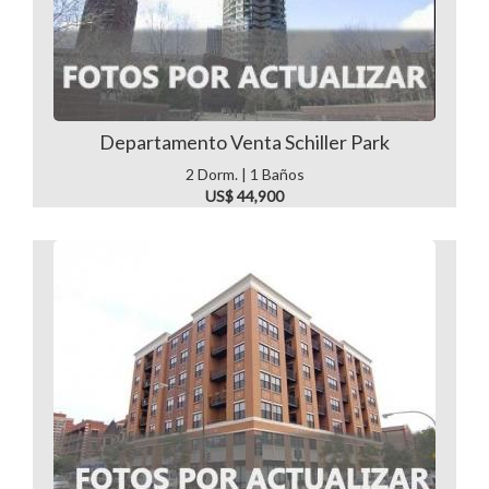
Departamento Venta Schiller Park
2 Dorm. | 1 Baños
US$ 44,900