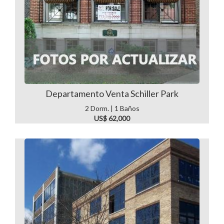
Departamento Venta Schiller Park
2 Dorm. | 1 Baños
US$ 62,000