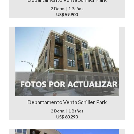
2 Dorm. | 1 Baños
US$ 59,900
Departamento Venta Schiller Park
2 Dorm. | 1 Baños
US$ 60,290