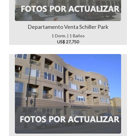
Departamento Venta Schiller Park
1 Dorm. | 1 Baños
US$ 27,750