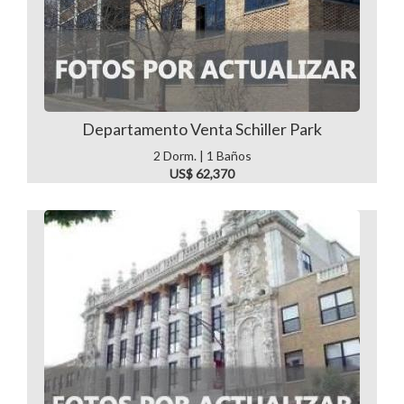
Departamento Venta Schiller Park
2 Dorm. | 1 Baños
US$ 62,370