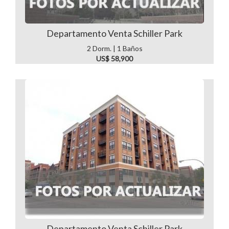
Departamento Venta Schiller Park
2 Dorm. | 1 Baños
US$ 58,900
Departamento Venta Schiller Park