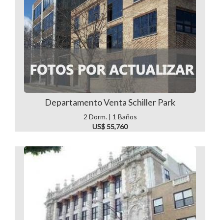
Departamento Venta Schiller Park
2 Dorm. | 1 Baños
US$ 55,760