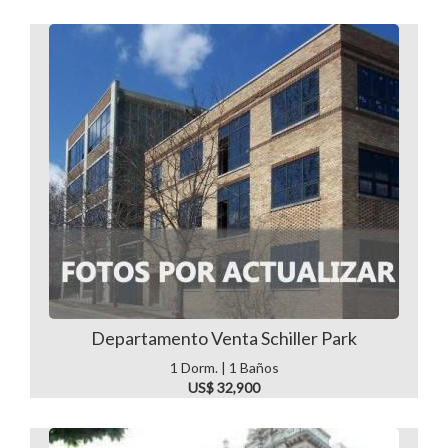
Departamento Venta Schiller Park
1 Dorm. | 1 Baños
US$ 32,900