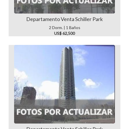
Departamento Venta Schiller Park
2 Dorm. | 1 Baños
US$ 62,500