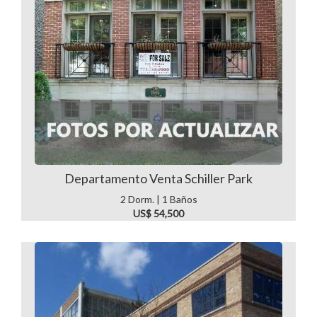
Departamento Venta Schiller Park
2 Dorm. | 1 Baños
US$ 54,500