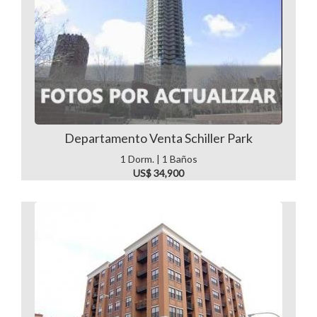
Departamento Venta Schiller Park
1 Dorm. | 1 Baños
US$ 34,900