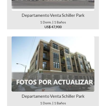
Departamento Venta Schiller Park
1 Dorm. | 1 Baños
US$ 47,900
Departamento Venta Schiller Park
1 Dorm. | 1 Baños