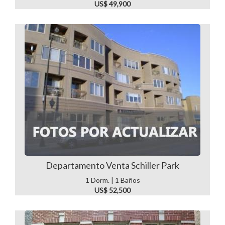
US$ 49,900
Departamento Venta Schiller Park
1 Dorm. | 1 Baños
US$ 52,500