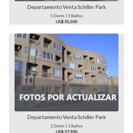
Departamento Venta Schiller Park
1 Dorm. | 1 Baños
US$ 35,500
Departamento Venta Schiller Park
1 Dorm. | 1 Baños
US$ 37,900