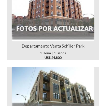
Departamento Venta Schiller Park
1 Dorm. | 1 Baños
US$ 24,800