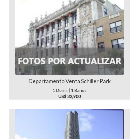
Departamento Venta Schiller Park
1 Dorm. | 1 Baños
US$ 32,900