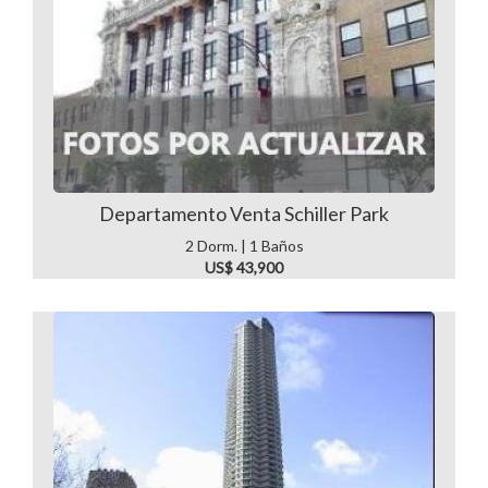
Departamento Venta Schiller Park
2 Dorm. | 1 Baños
US$ 43,900