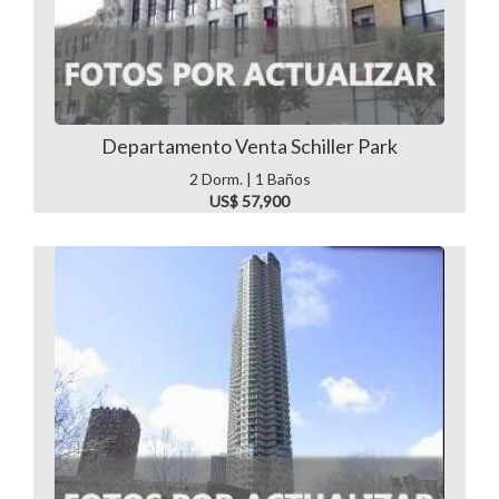
Departamento Venta Schiller Park
2 Dorm. | 1 Baños
US$ 57,900