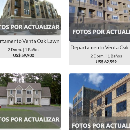
rtamento Venta Oak Lawn
Departamento Venta Oak
2 Dorm. | 1 Baños
US$ 59,900
2 Dorm. | 1 Baños
US$ 62,559