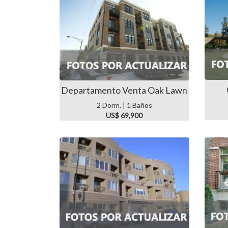
Departamento Venta Oak Lawn
2 Dorm. | 1 Baños
US$ 69,900