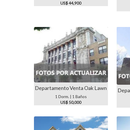
US$ 44,900
Departamento Venta Oak Lawn
Depa
1 Dorm. | 1 Baños
US$ 50,000