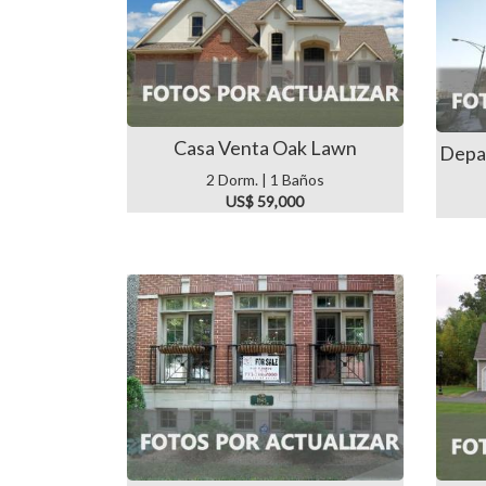
Casa Venta Oak Lawn
Depa
2 Dorm. | 1 Baños
US$ 59,000