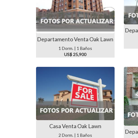
Depa
Departamento Venta Oak Lawn
1 Dorm. | 1 Baños
US$ 25,900
Casa Venta Oak Lawn
Depa
2 Dorm. | 1 Baños