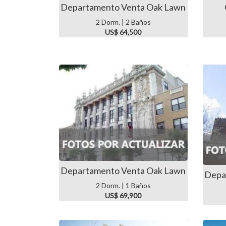
Departamento Venta Oak Lawn
2 Dorm. | 2 Baños
US$ 64,500
Departamento Venta Oak Lawn
Depa
2 Dorm. | 1 Baños
US$ 69,900