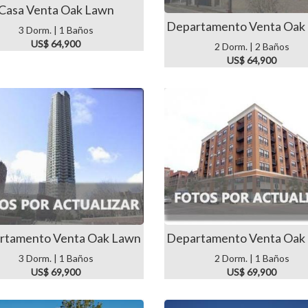
Casa Venta Oak Lawn
Departamento Venta Oak
3 Dorm. | 1 Baños
US$ 64,900
2 Dorm. | 2 Baños
US$ 64,900
rtamento Venta Oak Lawn
Departamento Venta Oak
3 Dorm. | 1 Baños
2 Dorm. | 1 Baños
US$ 69,900
US$ 69,900