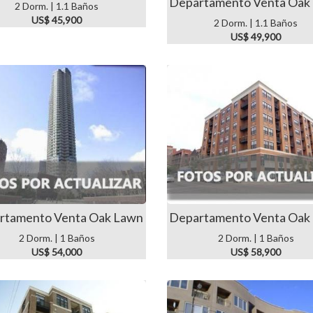
Departamento Venta Oak
2 Dorm. | 1.1 Baños
US$ 45,900
2 Dorm. | 1.1 Baños
US$ 49,900
rtamento Venta Oak Lawn
Departamento Venta Oak
2 Dorm. | 1 Baños
2 Dorm. | 1 Baños
US$ 54,000
US$ 58,900