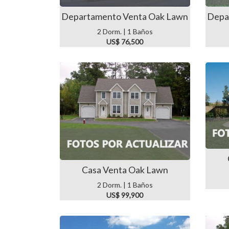
Departamento Venta Oak Lawn
Depa
2 Dorm. | 1 Baños
US$ 76,500
Casa Venta Oak Lawn
2 Dorm. | 1 Baños
US$ 99,900