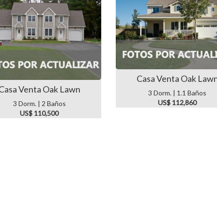
Casa Venta Oak Law
Casa Venta Oak Lawn
3 Dorm. | 1.1 Baños
US$ 112,860
3 Dorm. | 2 Baños
US$ 110,500