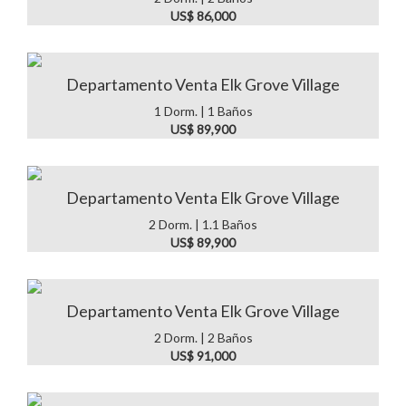
US$ 86,000
Departamento Venta Elk Grove Village
1 Dorm. | 1 Baños
US$ 89,900
Departamento Venta Elk Grove Village
2 Dorm. | 1.1 Baños
US$ 89,900
Departamento Venta Elk Grove Village
2 Dorm. | 2 Baños
US$ 91,000