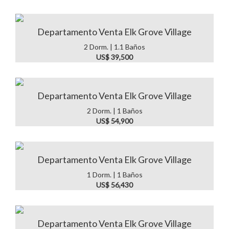
Departamento Venta Elk Grove Village
2 Dorm. | 1.1 Baños
US$ 39,500
Departamento Venta Elk Grove Village
2 Dorm. | 1 Baños
US$ 54,900
Departamento Venta Elk Grove Village
1 Dorm. | 1 Baños
US$ 56,430
Departamento Venta Elk Grove Village