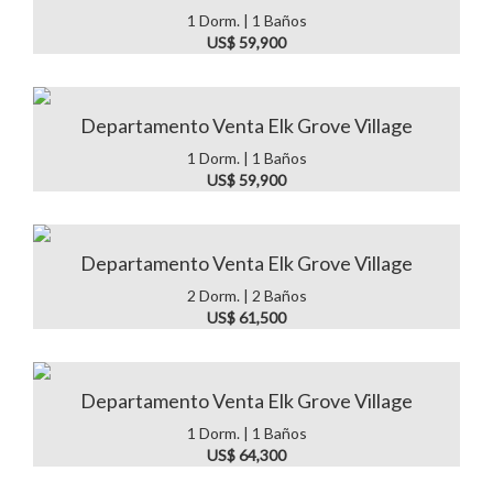
1 Dorm. | 1 Baños
US$ 59,900
Departamento Venta Elk Grove Village
1 Dorm. | 1 Baños
US$ 59,900
Departamento Venta Elk Grove Village
2 Dorm. | 2 Baños
US$ 61,500
Departamento Venta Elk Grove Village
1 Dorm. | 1 Baños
US$ 64,300