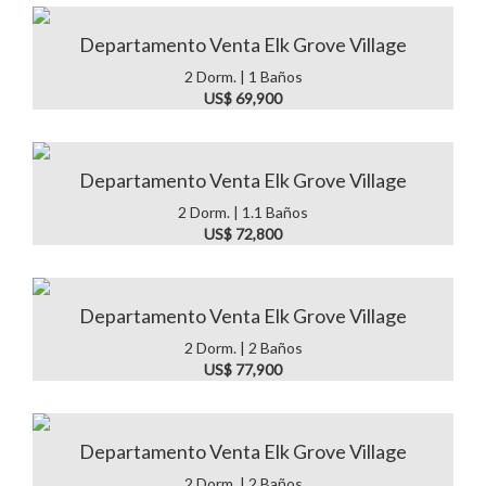
Departamento Venta Elk Grove Village
2 Dorm. | 1 Baños
US$ 69,900
Departamento Venta Elk Grove Village
2 Dorm. | 1.1 Baños
US$ 72,800
Departamento Venta Elk Grove Village
2 Dorm. | 2 Baños
US$ 77,900
Departamento Venta Elk Grove Village
2 Dorm. | 2 Baños