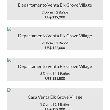
Departamento Venta Elk Grove Village
2 Dorm. | 2 Baños
US$ 119,900
Departamento Venta Elk Grove Village
2 Dorm. | 1 Baños
US$ 122,000
Departamento Venta Elk Grove Village
3 Dorm. | 1.1 Baños
US$ 131,800
Casa Venta Elk Grove Village
3 Dorm. | 1.1 Baños
US$ 139,900