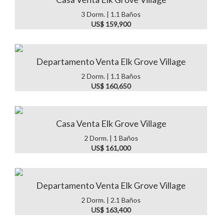
3 Dorm. | 1.1 Baños
US$ 159,900
Departamento Venta Elk Grove Village
2 Dorm. | 1.1 Baños
US$ 160,650
Casa Venta Elk Grove Village
2 Dorm. | 1 Baños
US$ 161,000
Departamento Venta Elk Grove Village
2 Dorm. | 2.1 Baños
US$ 163,400