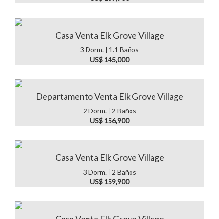
Casa Venta Elk Grove Village
3 Dorm. | 1.1 Baños
US$ 145,000
Departamento Venta Elk Grove Village
2 Dorm. | 2 Baños
US$ 156,900
Casa Venta Elk Grove Village
3 Dorm. | 2 Baños
US$ 159,900
Casa Venta Elk Grove Village