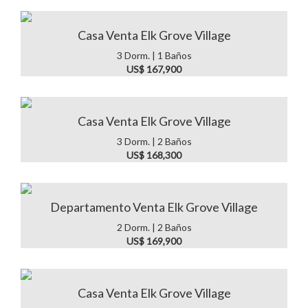
Casa Venta Elk Grove Village
3 Dorm. | 1 Baños
US$ 167,900
Casa Venta Elk Grove Village
3 Dorm. | 2 Baños
US$ 168,300
Departamento Venta Elk Grove Village
2 Dorm. | 2 Baños
US$ 169,900
Casa Venta Elk Grove Village