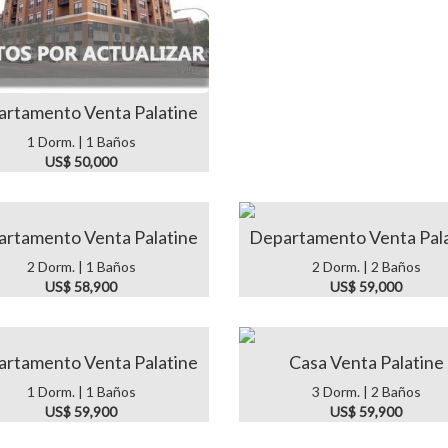
rtamento Venta Palatine
1 Dorm. | 1 Baños
US$ 50,000
rtamento Venta Palatine
Departamento Venta Pal
2 Dorm. | 1 Baños
2 Dorm. | 2 Baños
US$ 58,900
US$ 59,000
rtamento Venta Palatine
Casa Venta Palatine
1 Dorm. | 1 Baños
3 Dorm. | 2 Baños
US$ 59,900
US$ 59,900