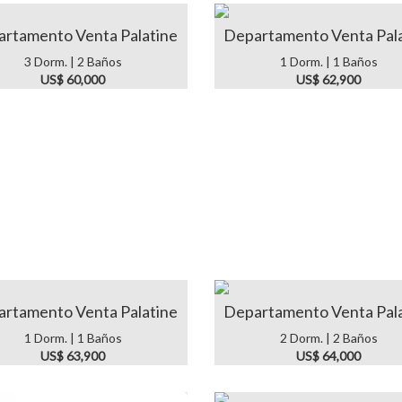
rtamento Venta Palatine
Departamento Venta Pal
3 Dorm. | 2 Baños
1 Dorm. | 1 Baños
US$ 60,000
US$ 62,900
rtamento Venta Palatine
Departamento Venta Pal
1 Dorm. | 1 Baños
2 Dorm. | 2 Baños
US$ 63,900
US$ 64,000