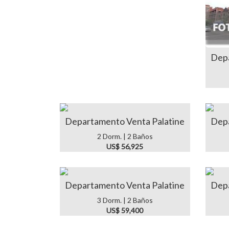
Depa
Departamento Venta Palatine
Depa
2 Dorm. | 2 Baños
US$ 56,925
Departamento Venta Palatine
Depa
3 Dorm. | 2 Baños
US$ 59,400