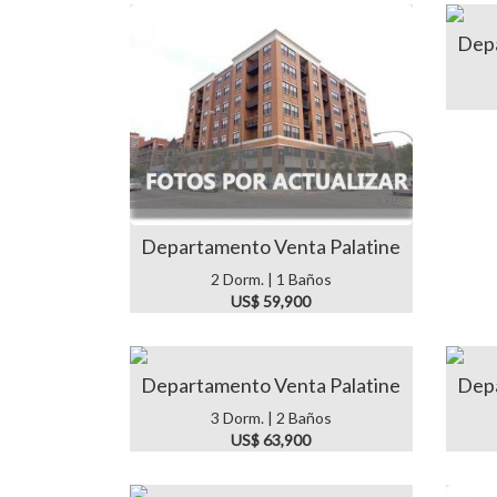
Depa
Departamento Venta Palatine
2 Dorm. | 1 Baños
US$ 59,900
Departamento Venta Palatine
Depa
3 Dorm. | 2 Baños
US$ 63,900