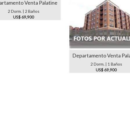
rtamento Venta Palatine
2 Dorm. | 2 Baños
US$ 69,900
Departamento Venta Pal
2 Dorm. | 1 Baños
US$ 69,900