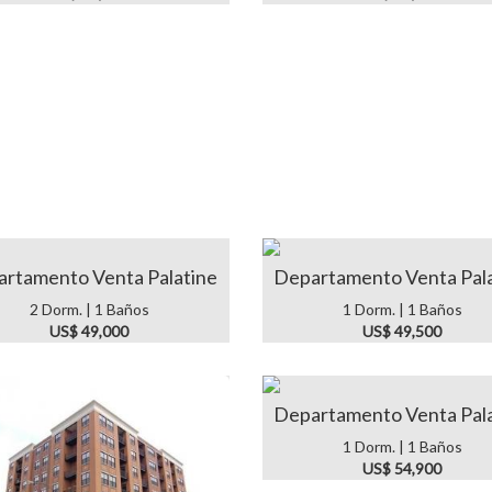
rtamento Venta Palatine
Departamento Venta Pal
2 Dorm. | 1 Baños
1 Dorm. | 1 Baños
US$ 49,000
US$ 49,500
Departamento Venta Pal
1 Dorm. | 1 Baños
US$ 54,900