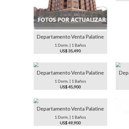
Departamento Venta Palatine
1 Dorm. | 1 Baños
US$ 35,490
Departamento Venta Palatine
Depa
1 Dorm. | 1 Baños
US$ 45,900
Departamento Venta Palatine
1 Dorm. | 1 Baños
US$ 49,900