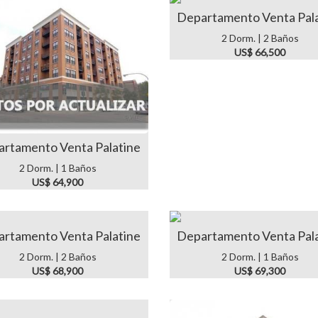
Departamento Venta Pal
2 Dorm. | 2 Baños
US$ 66,500
rtamento Venta Palatine
2 Dorm. | 1 Baños
US$ 64,900
rtamento Venta Palatine
Departamento Venta Pal
2 Dorm. | 2 Baños
2 Dorm. | 1 Baños
US$ 68,900
US$ 69,300