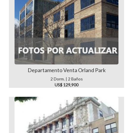
Departamento Venta Orland Park
2 Dorm. | 2 Baños
US$ 129,900