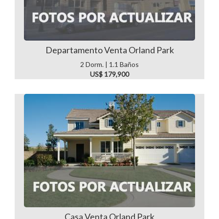
Departamento Venta Orland Park
2 Dorm. | 1.1 Baños
US$ 179,900
Casa Venta Orland Park