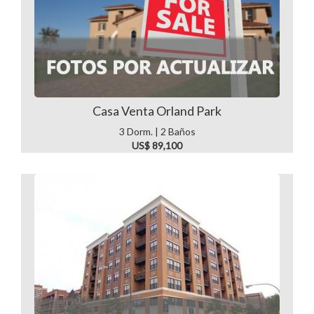
Casa Venta Orland Park
3 Dorm. | 2 Baños
US$ 89,100