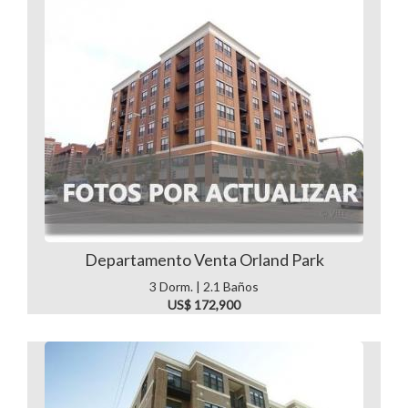
Departamento Venta Orland Park
3 Dorm. | 2.1 Baños
US$ 172,900