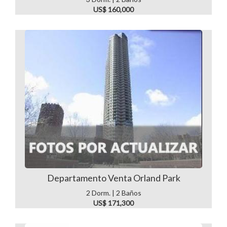
US$ 160,000
Departamento Venta Orland Park
2 Dorm. | 2 Baños
US$ 171,300