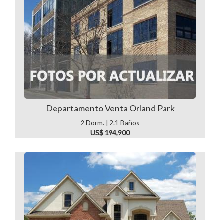
Departamento Venta Orland Park
2 Dorm. | 2.1 Baños
US$ 194,900