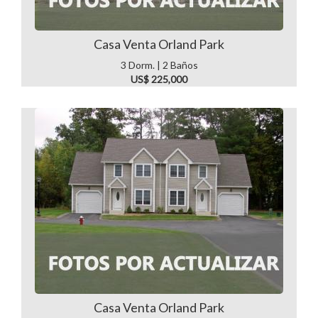
Casa Venta Orland Park
3 Dorm. | 2 Baños
US$ 225,000
Casa Venta Orland Park