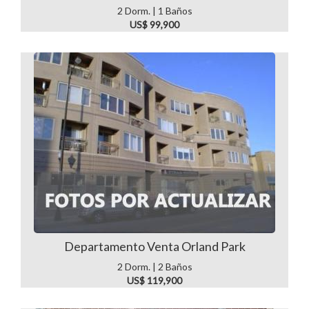
2 Dorm. | 1 Baños
US$ 99,900
Departamento Venta Orland Park
2 Dorm. | 2 Baños
US$ 119,900