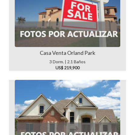
Casa Venta Orland Park
3 Dorm. | 2.1 Baños
US$ 219,900