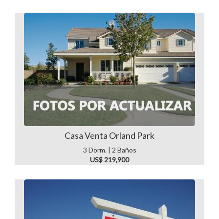
Casa Venta Orland Park
3 Dorm. | 2 Baños
US$ 219,900