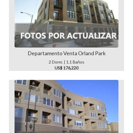
Departamento Venta Orland Park
2 Dorm. | 1.1 Baños
US$ 176,220