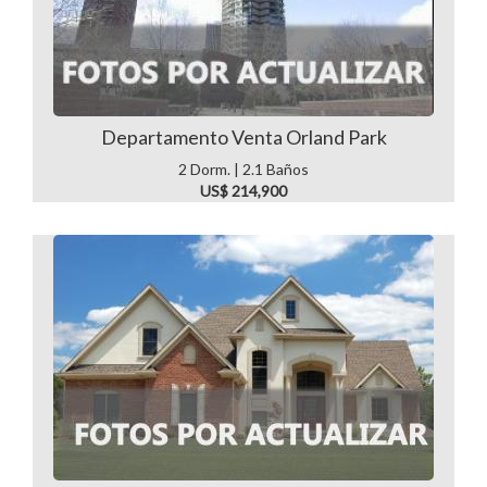
Departamento Venta Orland Park
2 Dorm. | 2.1 Baños
US$ 214,900