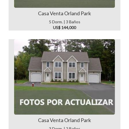
Casa Venta Orland Park
5 Dorm. | 3 Baños
US$ 144,000
Casa Venta Orland Park
3 Dorm. | 2 Baños