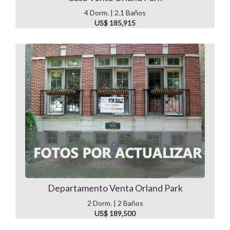
4 Dorm. | 2.1 Baños
US$ 185,915
Departamento Venta Orland Park
2 Dorm. | 2 Baños
US$ 189,500