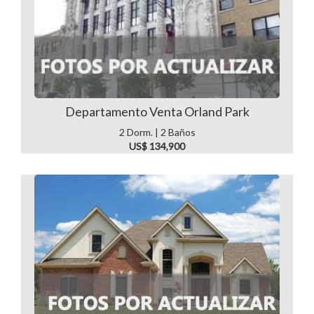
Departamento Venta Orland Park
2 Dorm. | 2 Baños
US$ 134,900