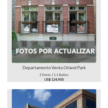
Departamento Venta Orland Park
2 Dorm. | 1.1 Baños
US$ 124,900