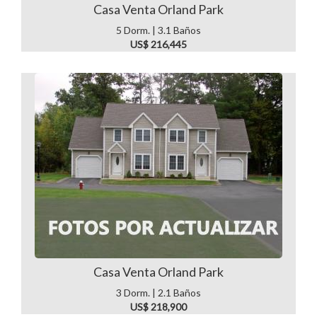
Casa Venta Orland Park
5 Dorm. | 3.1 Baños
US$ 216,445
Casa Venta Orland Park
3 Dorm. | 2.1 Baños
US$ 218,900