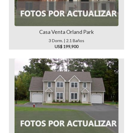
Casa Venta Orland Park
3 Dorm. | 2.1 Baños
US$ 199,900