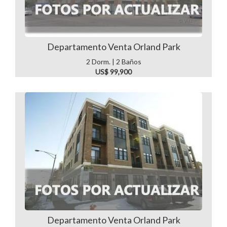
Departamento Venta Orland Park
2 Dorm. | 2 Baños
US$ 99,900
Departamento Venta Orland Park