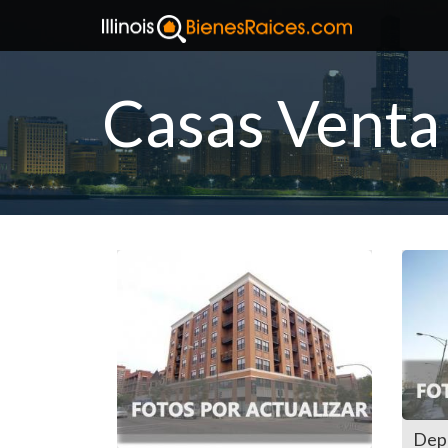
Casas Venta
Dep