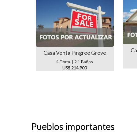
Ca
Casa Venta Pingree Grove
4 Dorm. | 2.1 Baños
US$ 214,900
Pueblos importantes