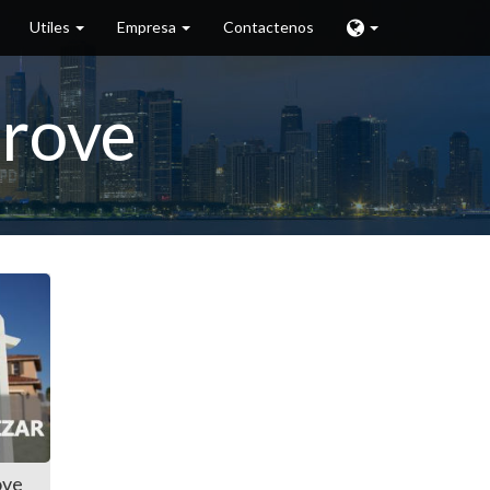
Utiles
Empresa
Contactenos
Grove
ove