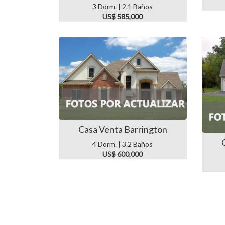
3 Dorm. | 2.1 Baños
US$ 585,000
Casa Venta Barrington
4 Dorm. | 3.2 Baños
US$ 600,000