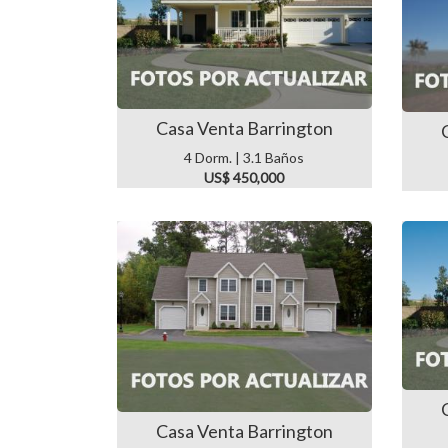
Casa Venta Barrington
4 Dorm. | 3.1 Baños
US$ 450,000
Casa Venta Barrington