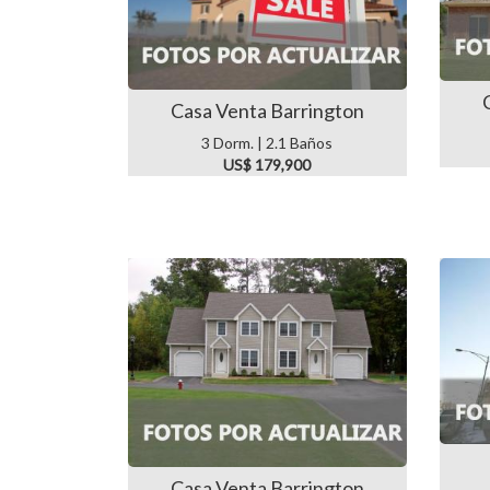
Casa Venta Barrington
3 Dorm. | 2.1 Baños
US$ 179,900
Casa Venta Barrington