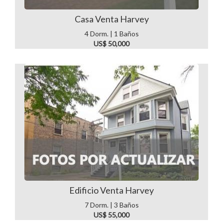
Casa Venta Harvey
4 Dorm. | 1 Baños
US$ 50,000
Edificio Venta Harvey
7 Dorm. | 3 Baños
US$ 55,000