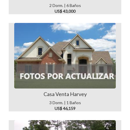
2 Dorm. | 6 Baños
US$ 43,000
Casa Venta Harvey
3 Dorm. | 1 Baños
US$ 46,159