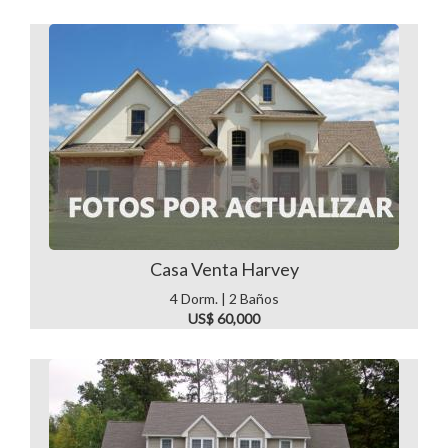
Casa Venta Harvey
4 Dorm. | 2 Baños
US$ 60,000