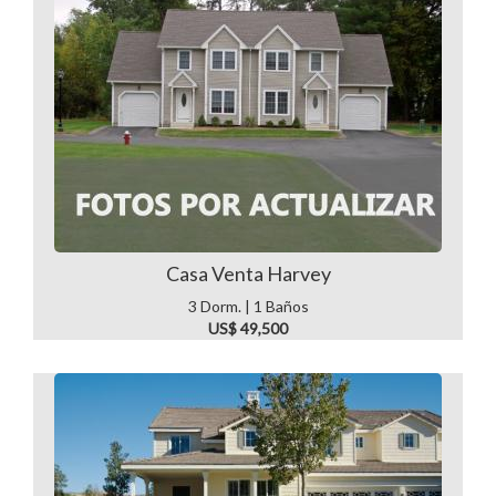
Casa Venta Harvey
3 Dorm. | 1 Baños
US$ 49,500