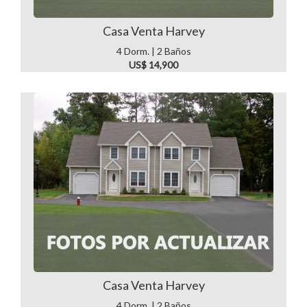
Casa Venta Harvey
4 Dorm. | 2 Baños
US$ 14,900
Casa Venta Harvey
4 Dorm. | 2 Baños