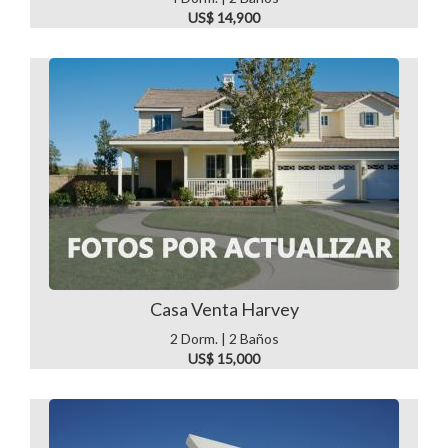
US$ 14,900
Casa Venta Harvey
2 Dorm. | 2 Baños
US$ 15,000