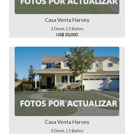
Casa Venta Harvey
3 Dorm. | 2 Baños
US$ 30,000
Casa Venta Harvey
3 Dorm. | 1 Baños