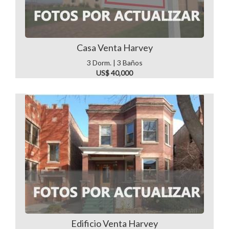
Casa Venta Harvey
3 Dorm. | 3 Baños
US$ 40,000
Edificio Venta Harvey