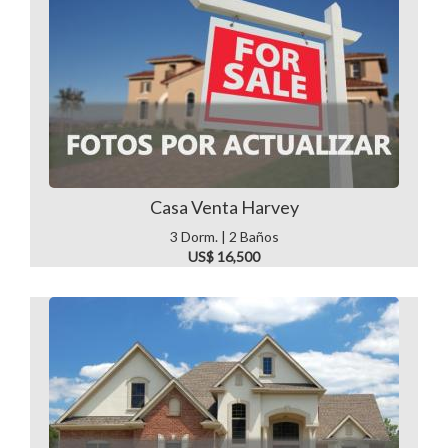
Casa Venta Harvey
3 Dorm. | 2 Baños
US$ 16,500