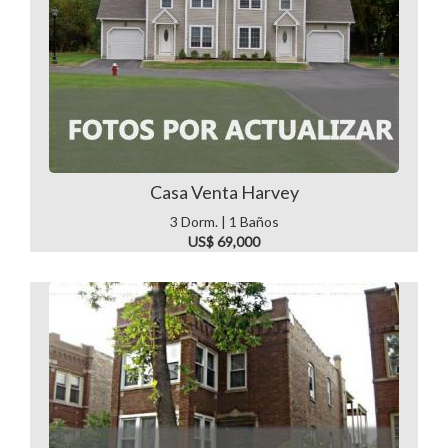
Casa Venta Harvey
3 Dorm. | 1 Baños
US$ 69,000