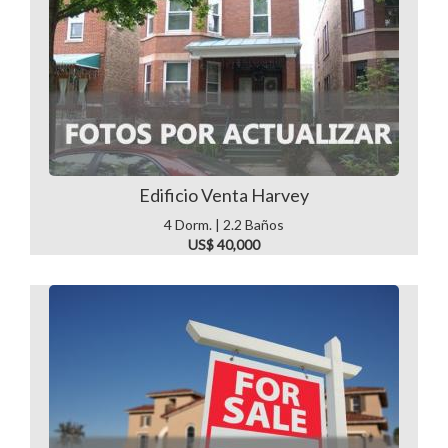
Edificio Venta Harvey
4 Dorm. | 2.2 Baños
US$ 40,000