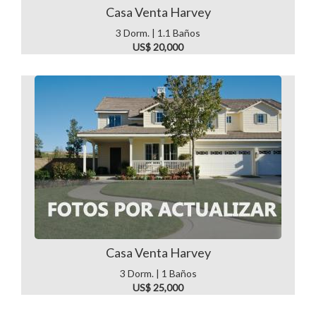
Casa Venta Harvey
3 Dorm. | 1.1 Baños
US$ 20,000
Casa Venta Harvey
3 Dorm. | 1 Baños
US$ 25,000