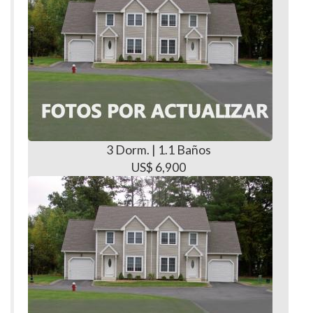
3 Dorm. | 1.1 Baños
US$ 6,900