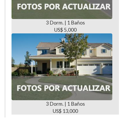
3 Dorm. | 1 Baños
US$ 5,000
3 Dorm. | 1 Baños
US$ 13,000