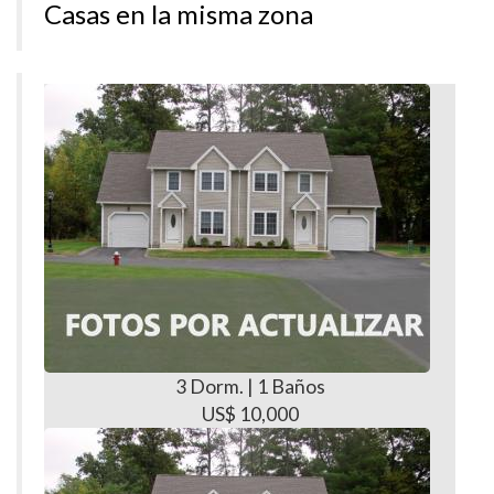
Casas en la misma zona
3 Dorm. | 1 Baños
US$ 10,000