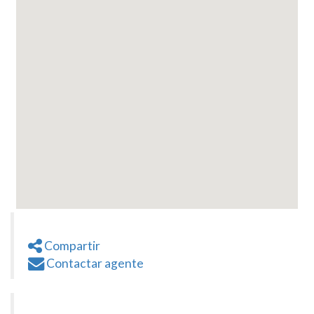
Compartir
Contactar agente