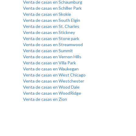
Venta de casas en Schaumburg
Venta de casas en Schiller Park
Venta de casas en Skokie
Venta de casas en South Elgin
Venta de casas en St. Charles
Venta de casas en Stickney
Venta de casas en Stone park
Venta de casas en Streamwood
Venta de casas en Summit
Venta de casas en Vernon Hills
Venta de casas en Villa Park
Venta de casas en Waukegan
Venta de casas en West Chicago
Venta de casas en Westchester
Venta de casas en Wood Dale
Venta de casas en WoodRidge
Venta de casas en Zion