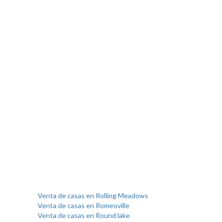
Venta de casas en Rolling Meadows
Venta de casas en Romeoville
Venta de casas en Round lake