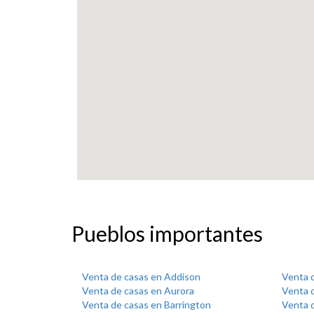
Pueblos importantes
Venta de casas en Addison
Venta 
Venta de casas en Aurora
Venta d
Venta de casas en Barrington
Venta d