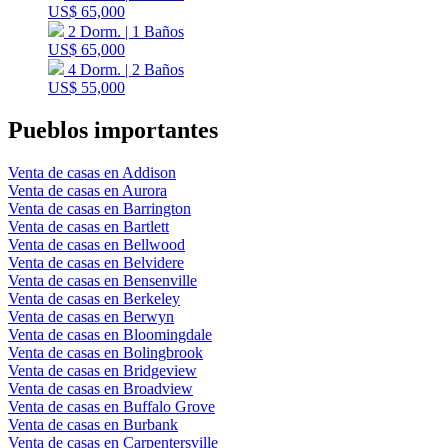
US$ 65,000
2 Dorm. | 1 Baños
US$ 65,000
4 Dorm. | 2 Baños
US$ 55,000
Pueblos importantes
Venta de casas en Addison
Venta de casas en Aurora
Venta de casas en Barrington
Venta de casas en Bartlett
Venta de casas en Bellwood
Venta de casas en Belvidere
Venta de casas en Bensenville
Venta de casas en Berkeley
Venta de casas en Berwyn
Venta de casas en Bloomingdale
Venta de casas en Bolingbrook
Venta de casas en Bridgeview
Venta de casas en Broadview
Venta de casas en Buffalo Grove
Venta de casas en Burbank
Venta de casas en Carpentersville