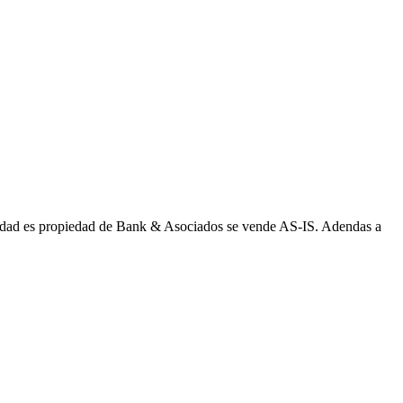
ropiedad es propiedad de Bank & Asociados se vende AS-IS. Adendas a