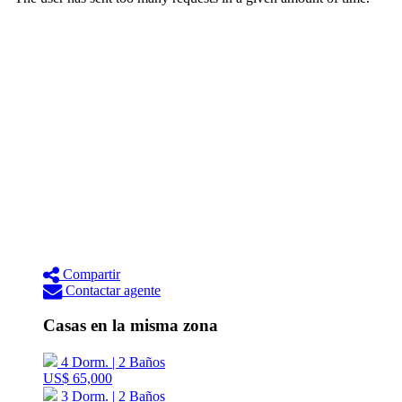
Compartir
Contactar agente
Casas en la misma zona
4 Dorm. | 2 Baños
US$ 65,000
3 Dorm. | 2 Baños