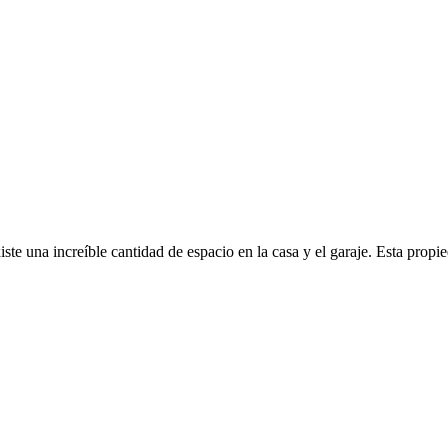
xiste una increíble cantidad de espacio en la casa y el garaje. Esta p