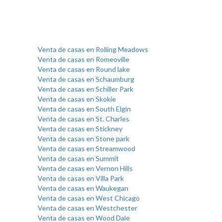
Venta de casas en Rolling Meadows
Venta de casas en Romeoville
Venta de casas en Round lake
Venta de casas en Schaumburg
Venta de casas en Schiller Park
Venta de casas en Skokie
Venta de casas en South Elgin
Venta de casas en St. Charles
Venta de casas en Stickney
Venta de casas en Stone park
Venta de casas en Streamwood
Venta de casas en Summit
Venta de casas en Vernon Hills
Venta de casas en Villa Park
Venta de casas en Waukegan
Venta de casas en West Chicago
Venta de casas en Westchester
Venta de casas en Wood Dale