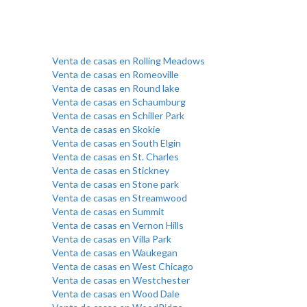
Venta de casas en Rolling Meadows
Venta de casas en Romeoville
Venta de casas en Round lake
Venta de casas en Schaumburg
Venta de casas en Schiller Park
Venta de casas en Skokie
Venta de casas en South Elgin
Venta de casas en St. Charles
Venta de casas en Stickney
Venta de casas en Stone park
Venta de casas en Streamwood
Venta de casas en Summit
Venta de casas en Vernon Hills
Venta de casas en Villa Park
Venta de casas en Waukegan
Venta de casas en West Chicago
Venta de casas en Westchester
Venta de casas en Wood Dale