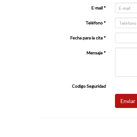
E-mail *
Teléfono *
Fecha para la cita *
Mensaje *
Codigo Seguridad
Enviar