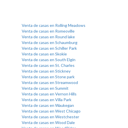
Venta de casas en Rolling Meadows
Venta de casas en Romeoville
Venta de casas en Round lake
Venta de casas en Schaumburg
Venta de casas en Schiller Park
Venta de casas en Skokie
Venta de casas en South Elgin
Venta de casas en St. Charles
Venta de casas en Stickney
Venta de casas en Stone park
Venta de casas en Streamwood
Venta de casas en Summit
Venta de casas en Vernon Hills
Venta de casas en Villa Park
Venta de casas en Waukegan
Venta de casas en West Chicago
Venta de casas en Westchester
Venta de casas en Wood Dale