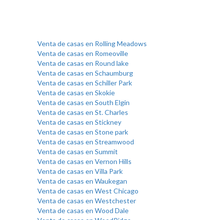
Venta de casas en Rolling Meadows
Venta de casas en Romeoville
Venta de casas en Round lake
Venta de casas en Schaumburg
Venta de casas en Schiller Park
Venta de casas en Skokie
Venta de casas en South Elgin
Venta de casas en St. Charles
Venta de casas en Stickney
Venta de casas en Stone park
Venta de casas en Streamwood
Venta de casas en Summit
Venta de casas en Vernon Hills
Venta de casas en Villa Park
Venta de casas en Waukegan
Venta de casas en West Chicago
Venta de casas en Westchester
Venta de casas en Wood Dale