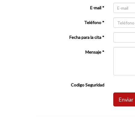
E-mail *
Teléfono *
Fecha para la cita *
Mensaje *
Codigo Seguridad
Enviar