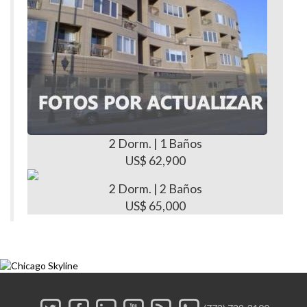
2 Dorm. | 1 Baños
US$ 62,900
2 Dorm. | 2 Baños
US$ 65,000