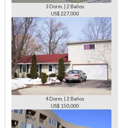
3 Dorm. | 2 Baños
US$ 227,000
4 Dorm. | 2 Baños
US$ 150,000