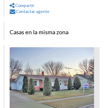
Compartir
Contactar agente
Casas en la misma zona