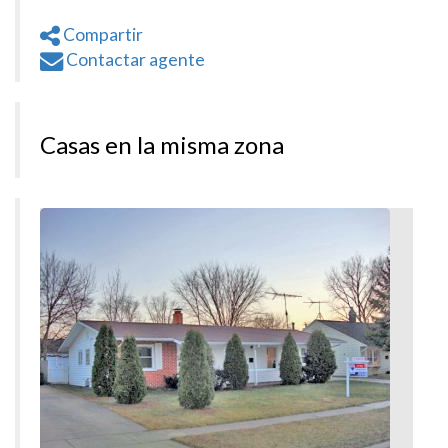
Compartir
Contactar agente
Casas en la misma zona