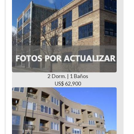
2 Dorm. | 1 Baños
US$ 62,900