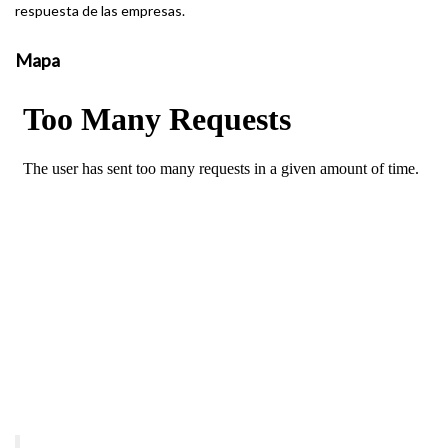
respuesta de las empresas.
Mapa