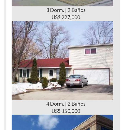
3 Dorm. | 2 Baños
US$ 227,000
4 Dorm. | 2 Baños
US$ 150,000