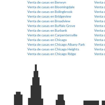
Venta de casas en Berwyn
Venta d
Venta de casas en Bloomingdale
Venta 
Venta de casas en Bolingbrook
Venta 
Venta de casas en Bridgeview
Venta d
Venta de casas en Broadview
Venta 
Venta de casas en Buffalo Grove
Venta 
Venta de casas en Burbank
Venta 
Venta de casas en Carpentersville
Venta 
Venta de casas en Chicago
Venta 
Venta de casas en Chicago Albany Park
Venta d
Venta de casas en Chicago Heights
Venta d
Venta de casas en Chicago Ridge
Venta 