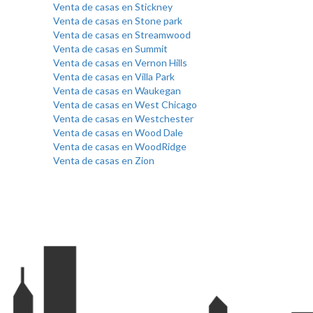
Venta de casas en Stickney
Venta de casas en Stone park
Venta de casas en Streamwood
Venta de casas en Summit
Venta de casas en Vernon Hills
Venta de casas en Villa Park
Venta de casas en Waukegan
Venta de casas en West Chicago
Venta de casas en Westchester
Venta de casas en Wood Dale
Venta de casas en WoodRidge
Venta de casas en Zion