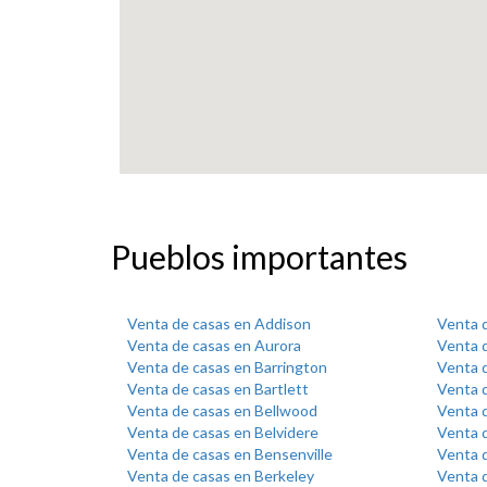
Pueblos importantes
Venta de casas en Addison
Venta 
Venta de casas en Aurora
Venta d
Venta de casas en Barrington
Venta d
Venta de casas en Bartlett
Venta 
Venta de casas en Bellwood
Venta d
Venta de casas en Belvidere
Venta 
Venta de casas en Bensenville
Venta d
Venta de casas en Berkeley
Venta d