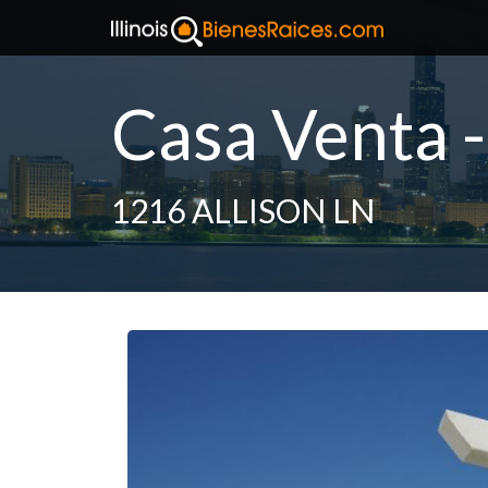
Casa Venta 
1216 ALLISON LN