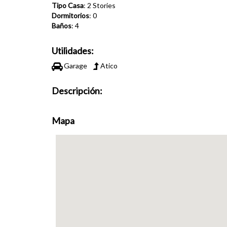
Tipo Casa
: 2 Stories
Dormitorios
: 0
Baños
: 4
Utilidades:
Garage
Atico
Descripción:
Mapa