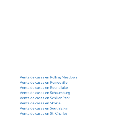
Venta de casas en Rolling Meadows
Venta de casas en Romeoville
Venta de casas en Round lake
Venta de casas en Schaumburg
Venta de casas en Schiller Park
Venta de casas en Skokie
Venta de casas en South Elgin
Venta de casas en St. Charles