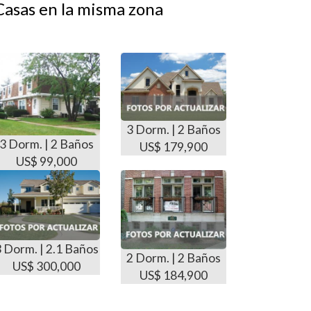
Casas en la misma zona
3 Dorm. | 2 Baños
3 Dorm. | 2 Baños
US$ 179,900
US$ 99,000
3 Dorm. | 2.1 Baños
2 Dorm. | 2 Baños
US$ 300,000
US$ 184,900