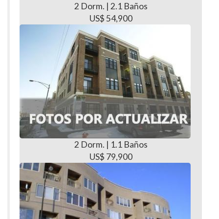
2 Dorm. | 2.1 Baños
US$ 54,900
2 Dorm. | 1.1 Baños
US$ 79,900