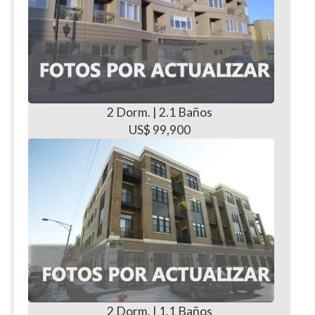
2 Dorm. | 2.1 Baños
US$ 99,900
2 Dorm. | 1.1 Baños