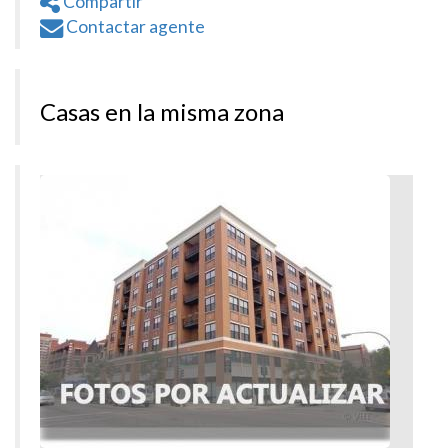
Compartir
Contactar agente
Casas en la misma zona