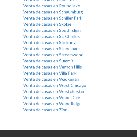
Venta de casas en Round lake
Venta de casas en Schaumburg
Venta de casas en Schiller Park
Venta de casas en Skokie
Venta de casas en South Elgin
Venta de casas en St. Charles
Venta de casas en Stickney
Venta de casas en Stone park
Venta de casas en Streamwood
Venta de casas en Summit
Venta de casas en Vernon Hills
Venta de casas en Villa Park
Venta de casas en Waukegan
Venta de casas en West Chicago
Venta de casas en Westchester
Venta de casas en Wood Dale
Venta de casas en WoodRidge
Venta de casas en Zion