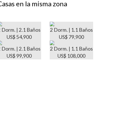
Casas en la misma zona
2 Dorm. | 2.1 Baños
2 Dorm. | 1.1 Baños
US$ 54,900
US$ 79,900
2 Dorm. | 2.1 Baños
2 Dorm. | 1.1 Baños
US$ 99,900
US$ 108,000