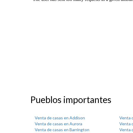
Pueblos importantes
Venta de casas en Addison
Venta 
Venta de casas en Aurora
Venta d
Venta de casas en Barrington
Venta d