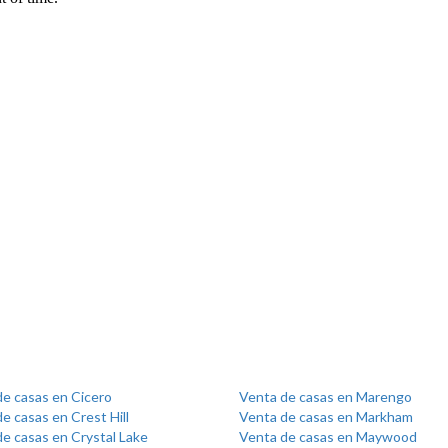
de casas en Cicero
Venta de casas en Marengo
e casas en Crest Hill
Venta de casas en Markham
e casas en Crystal Lake
Venta de casas en Maywood