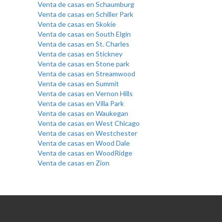
Venta de casas en Schaumburg
Venta de casas en Schiller Park
Venta de casas en Skokie
Venta de casas en South Elgin
Venta de casas en St. Charles
Venta de casas en Stickney
Venta de casas en Stone park
Venta de casas en Streamwood
Venta de casas en Summit
Venta de casas en Vernon Hills
Venta de casas en Villa Park
Venta de casas en Waukegan
Venta de casas en West Chicago
Venta de casas en Westchester
Venta de casas en Wood Dale
Venta de casas en WoodRidge
Venta de casas en Zion