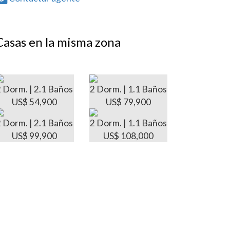
Casas en la misma zona
2 Dorm. | 2.1 Baños
2 Dorm. | 1.1 Baños
US$ 54,900
US$ 79,900
2 Dorm. | 2.1 Baños
2 Dorm. | 1.1 Baños
US$ 99,900
US$ 108,000