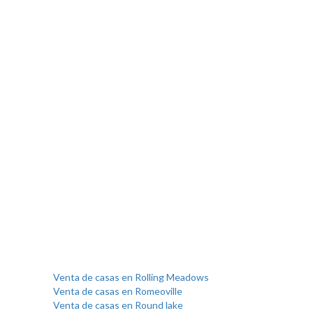
Venta de casas en Rolling Meadows
Venta de casas en Romeoville
Venta de casas en Round lake