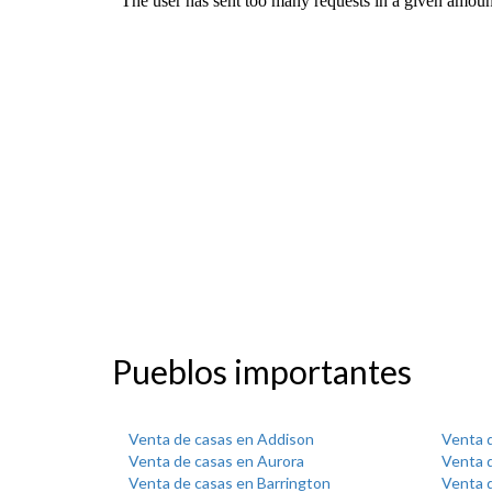
Pueblos importantes
Venta de casas en Addison
Venta 
Venta de casas en Aurora
Venta d
Venta de casas en Barrington
Venta d