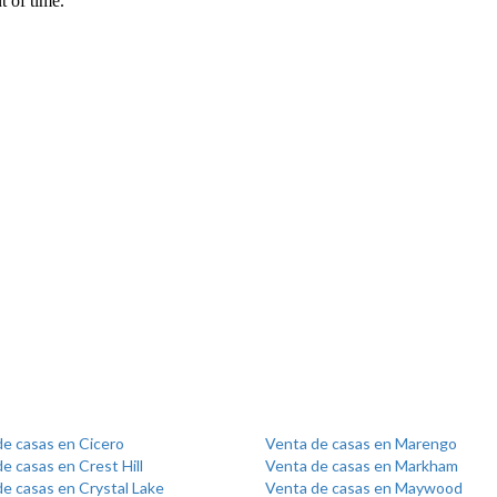
de casas en Cicero
Venta de casas en Marengo
e casas en Crest Hill
Venta de casas en Markham
e casas en Crystal Lake
Venta de casas en Maywood