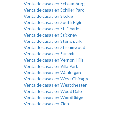
Venta de casas en Schaumburg
Venta de casas en Schiller Park
Venta de casas en Skokie
Venta de casas en South Elgin
Venta de casas en St. Charles
Venta de casas en Stickney
Venta de casas en Stone park
Venta de casas en Streamwood
Venta de casas en Summit
Venta de casas en Vernon Hills
Venta de casas en Villa Park
Venta de casas en Waukegan
Venta de casas en West Chicago
Venta de casas en Westchester
Venta de casas en Wood Dale
Venta de casas en WoodRidge
Venta de casas en Zion