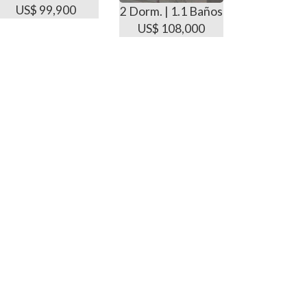
US$ 99,900
2 Dorm. | 1.1 Baños
US$ 108,000