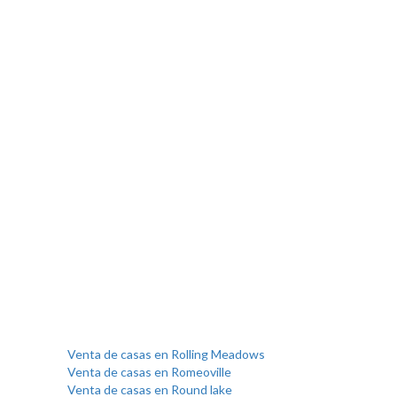
Venta de casas en Rolling Meadows
Venta de casas en Romeoville
Venta de casas en Round lake