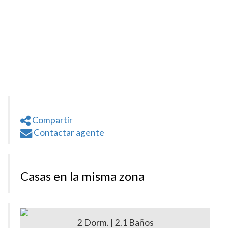
Compartir
Contactar agente
Casas en la misma zona
2 Dorm. | 2.1 Baños