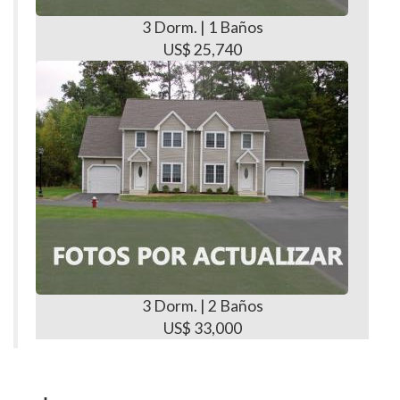
3 Dorm. | 1 Baños
US$ 25,740
3 Dorm. | 2 Baños
US$ 33,000