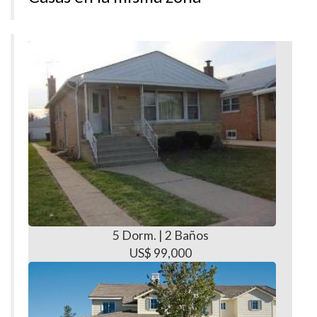
5 Dorm. | 2 Baños
US$ 99,000