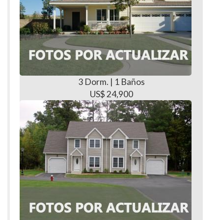
3 Dorm. | 1 Baños
US$ 24,900