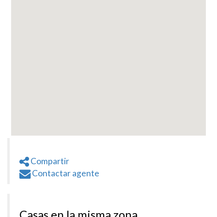
Compartir
Contactar agente
Casas en la misma zona