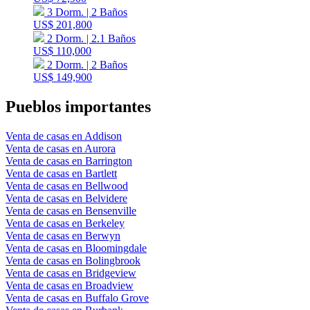
3 Dorm. | 2 Baños
US$ 201,800
2 Dorm. | 2.1 Baños
US$ 110,000
2 Dorm. | 2 Baños
US$ 149,900
Pueblos importantes
Venta de casas en Addison
Venta de casas en Aurora
Venta de casas en Barrington
Venta de casas en Bartlett
Venta de casas en Bellwood
Venta de casas en Belvidere
Venta de casas en Bensenville
Venta de casas en Berkeley
Venta de casas en Berwyn
Venta de casas en Bloomingdale
Venta de casas en Bolingbrook
Venta de casas en Bridgeview
Venta de casas en Broadview
Venta de casas en Buffalo Grove