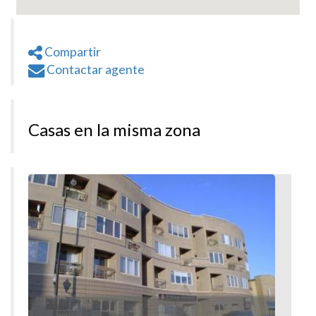
Compartir
Contactar agente
Casas en la misma zona