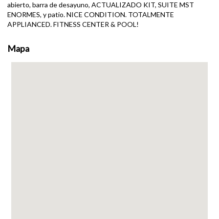
abierto, barra de desayuno, ACTUALIZADO KIT, SUITE MST
ENORMES, y patio. NICE CONDITION. TOTALMENTE
APPLIANCED. FITNESS CENTER & POOL!
Mapa