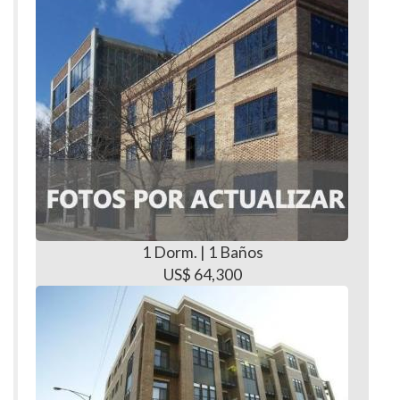
1 Dorm. | 1 Baños
US$ 64,300