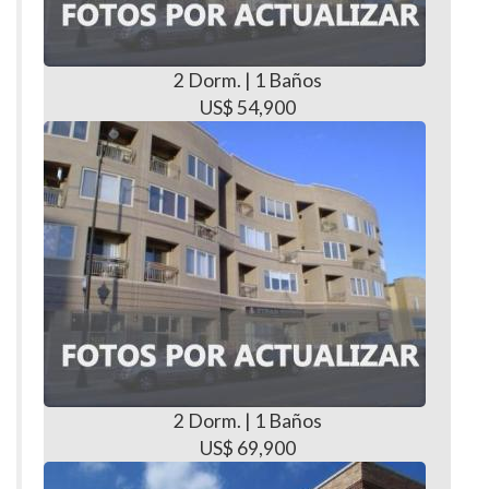
2 Dorm. | 1 Baños
US$ 54,900
2 Dorm. | 1 Baños
US$ 69,900