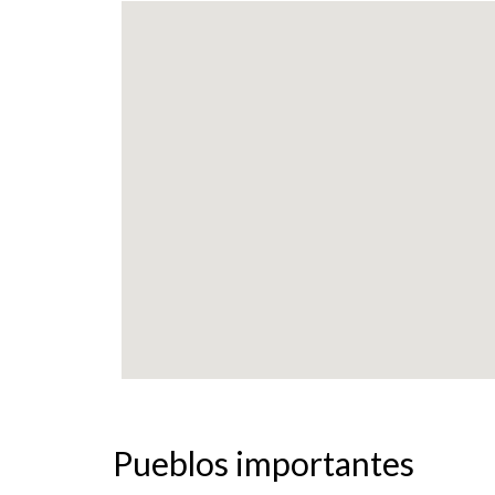
Pueblos importantes