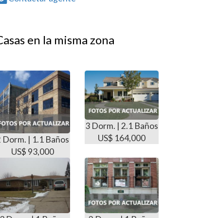
Casas en la misma zona
3 Dorm. | 2.1 Baños
US$ 164,000
2 Dorm. | 1.1 Baños
US$ 93,000