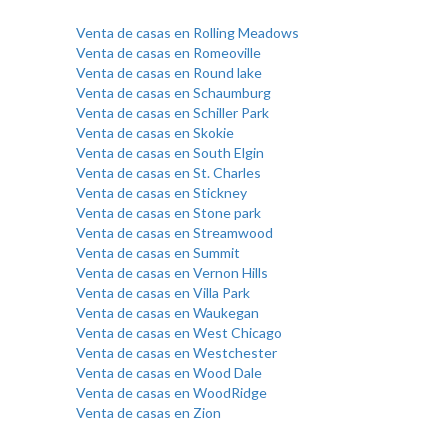
Venta de casas en Rolling Meadows
Venta de casas en Romeoville
Venta de casas en Round lake
Venta de casas en Schaumburg
Venta de casas en Schiller Park
Venta de casas en Skokie
Venta de casas en South Elgin
Venta de casas en St. Charles
Venta de casas en Stickney
Venta de casas en Stone park
Venta de casas en Streamwood
Venta de casas en Summit
Venta de casas en Vernon Hills
Venta de casas en Villa Park
Venta de casas en Waukegan
Venta de casas en West Chicago
Venta de casas en Westchester
Venta de casas en Wood Dale
Venta de casas en WoodRidge
Venta de casas en Zion