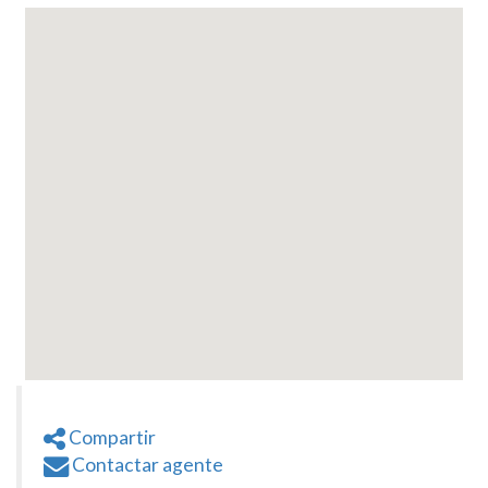
Compartir
Contactar agente