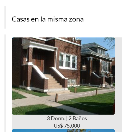
Casas en la misma zona
3 Dorm. | 2 Baños
US$ 75,000