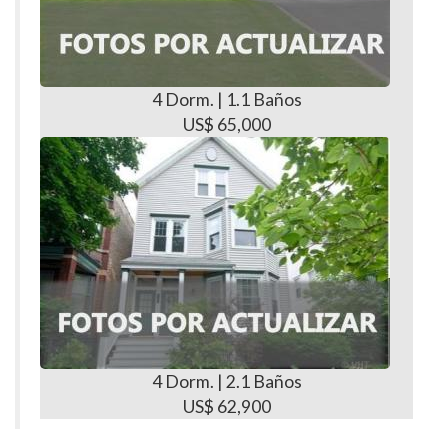
4 Dorm. | 1.1 Baños
US$ 65,000
4 Dorm. | 2.1 Baños
US$ 62,900