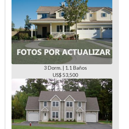
3 Dorm. | 1.1 Baños
US$ 53,500