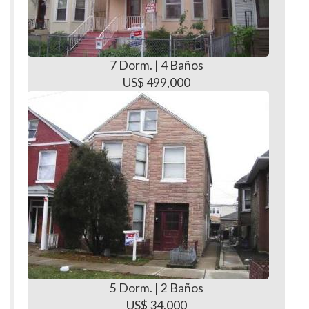
7 Dorm. | 4 Baños
US$ 499,000
5 Dorm. | 2 Baños
US$ 34,000