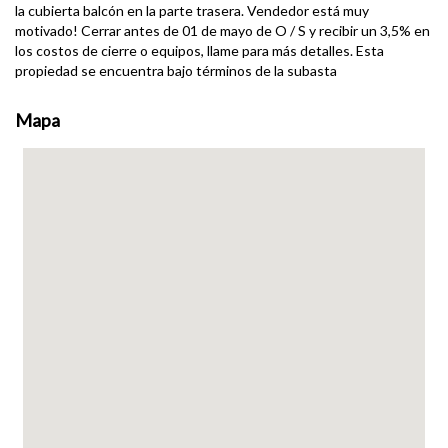
la cubierta balcón en la parte trasera. Vendedor está muy
motivado! Cerrar antes de 01 de mayo de O / S y recibir un 3,5% en
los costos de cierre o equipos, llame para más detalles. Esta
propiedad se encuentra bajo términos de la subasta
Mapa