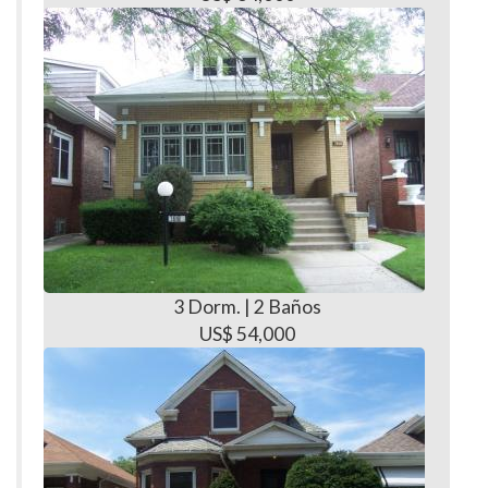
3 Dorm. | 2 Baños
US$ 54,000