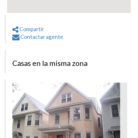
Compartir
Contactar agente
Casas en la misma zona