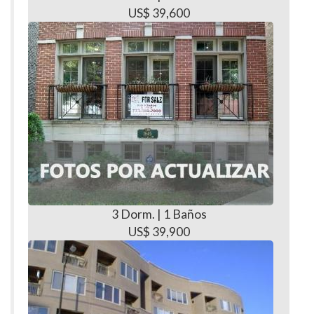
US$ 39,600
3 Dorm. | 1 Baños
US$ 39,900