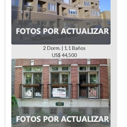
2 Dorm. | 1.1 Baños
US$ 44,500