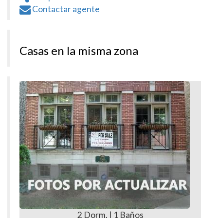
Contactar agente
Casas en la misma zona
2 Dorm. | 1 Baños