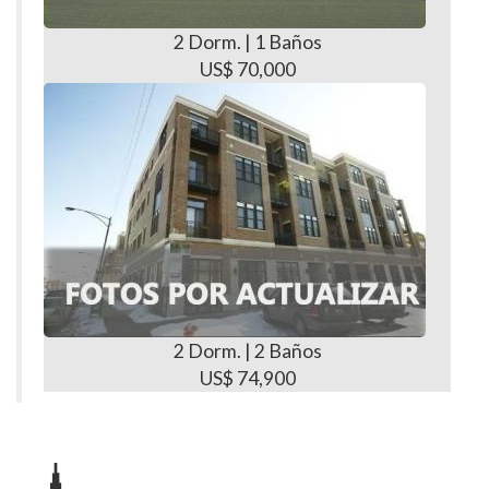
2 Dorm. | 1 Baños
US$ 70,000
2 Dorm. | 2 Baños
US$ 74,900