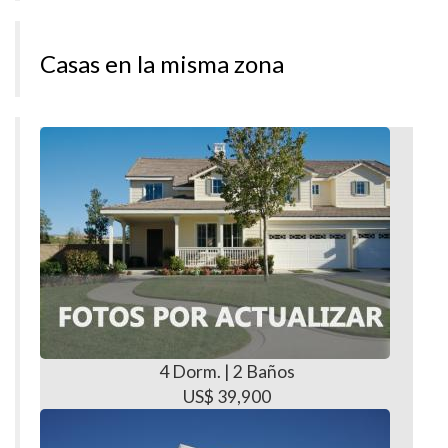
Casas en la misma zona
4 Dorm. | 2 Baños
US$ 39,900