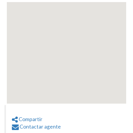
Compartir
Contactar agente