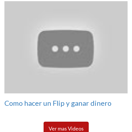
Como hacer un Flip y ganar dinero
Ver mas Videos