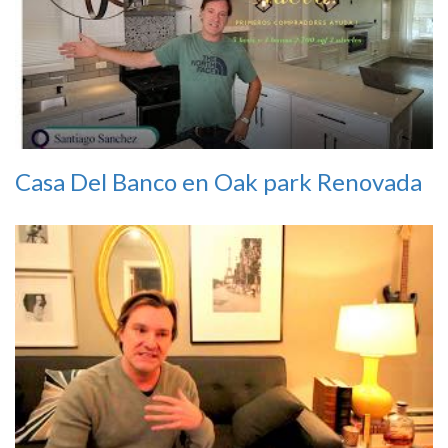
Casa Del Banco en Oak park Renovada