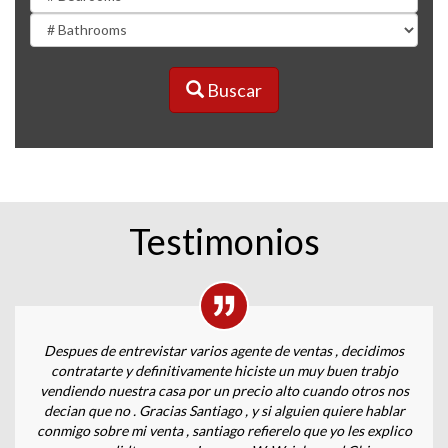
Buscar
Testimonios
Despues de entrevistar varios agente de ventas , decidimos
contratarte y definitivamente hiciste un muy buen trabjo
vendiendo nuestra casa por un precio alto cuando otros nos
decian que no . Gracias Santiago , y si alguien quiere hablar
conmigo sobre mi venta , santiago refierelo que yo les explico