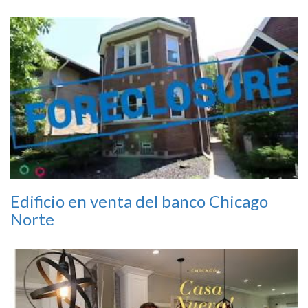
Edificio en venta del banco Chicago
Norte