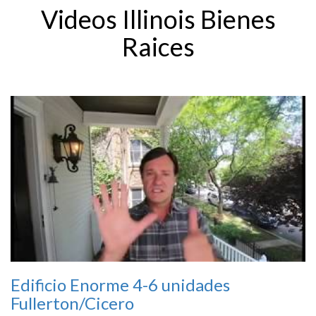
Videos Illinois Bienes
Raices
Edificio Enorme 4-6 unidades
Fullerton/Cicero