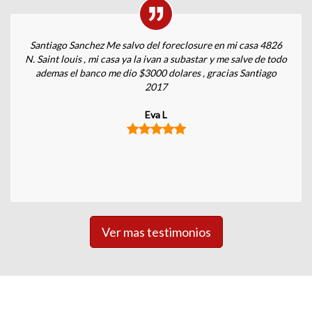
Santiago Sanchez Me salvo del foreclosure en mi casa 4826
N. Saint louis , mi casa ya la ivan a subastar y me salve de todo
ademas el banco me dio $3000 dolares , gracias Santiago
2017
Eva L
Ver mas testimonios