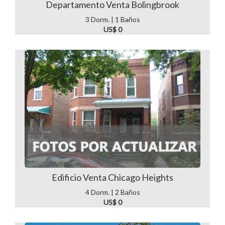
Departamento Venta Bolingbrook
3 Dorm. | 1 Baños
US$ 0
Edificio Venta Chicago Heights
4 Dorm. | 2 Baños
US$ 0