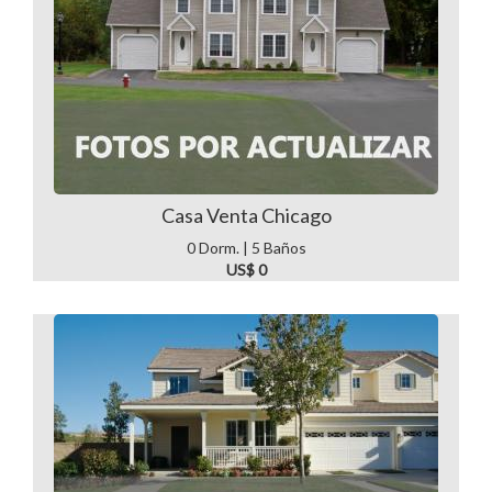
Casa Venta Chicago
0 Dorm. | 5 Baños
US$ 0