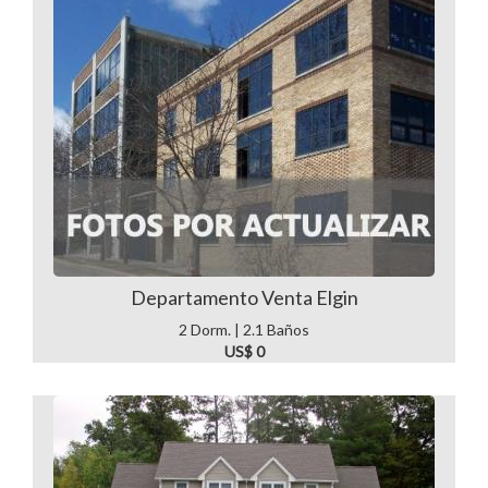
Departamento Venta Elgin
2 Dorm. | 2.1 Baños
US$ 0