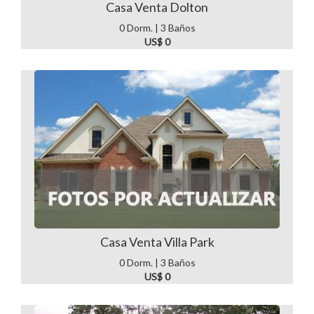
Casa Venta Dolton
0 Dorm. | 3 Baños
US$ 0
Casa Venta Villa Park
0 Dorm. | 3 Baños
US$ 0