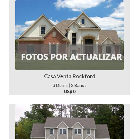
Casa Venta Rockford
3 Dorm. | 2 Baños
US$ 0