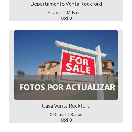
Departamento Venta Rockford
4 Dorm. | 3.1 Baños
US$ 0
Casa Venta Rockford
2 Dorm. | 1 Baños
US$ 0