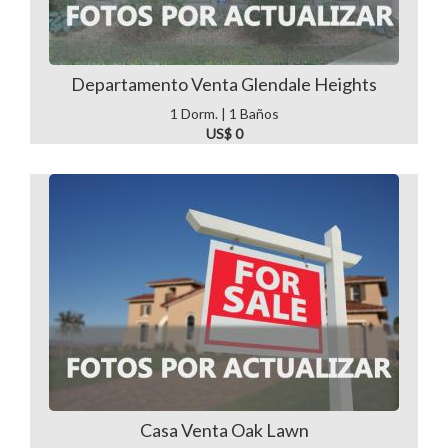
Departamento Venta Glendale Heights
1 Dorm. | 1 Baños
US$ 0
Casa Venta Oak Lawn