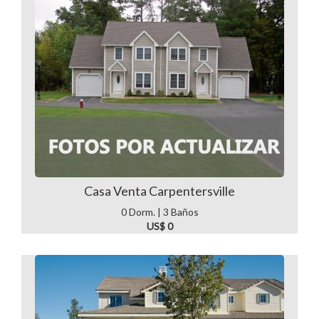
Casa Venta Carpentersville
0 Dorm. | 3 Baños
US$ 0