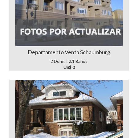
Departamento Venta Schaumburg
2 Dorm. | 2.1 Baños
US$ 0