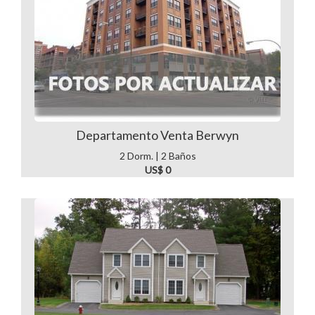
Departamento Venta Berwyn
2 Dorm. | 2 Baños
US$ 0