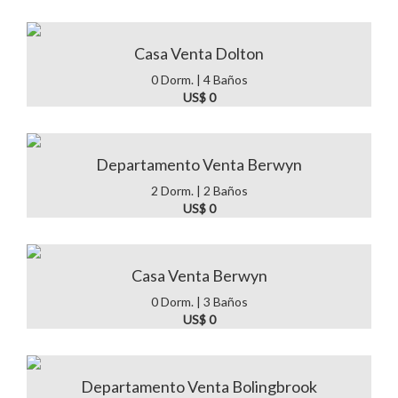
Casa Venta Dolton
0 Dorm. | 4 Baños
US$ 0
Departamento Venta Berwyn
2 Dorm. | 2 Baños
US$ 0
Casa Venta Berwyn
0 Dorm. | 3 Baños
US$ 0
Departamento Venta Bolingbrook