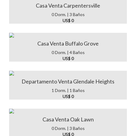
Casa Venta Carpentersville
0 Dorm. | 3 Baños
US$ 0
Casa Venta Buffalo Grove
0 Dorm. | 4 Baños
US$ 0
Departamento Venta Glendale Heights
1 Dorm. | 1 Baños
US$ 0
Casa Venta Oak Lawn
0 Dorm. | 3 Baños
US$ 0