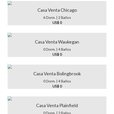
Casa Venta Chicago
6 Dorm. | 2 Baños
US$ 0
Casa Venta Waukegan
0 Dorm. | 4 Baños
US$ 0
Casa Venta Bolingbrook
0 Dorm. | 4 Baños
US$ 0
Casa Venta Plainfield
0 Dorm. | 2 Baños