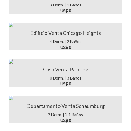
3 Dorm. | 1 Baños
US$ 0
Edificio Venta Chicago Heights
4 Dorm. | 2 Baños
US$ 0
Casa Venta Palatine
0 Dorm. | 3 Baños
US$ 0
Departamento Venta Schaumburg
2 Dorm. | 2.1 Baños
US$ 0