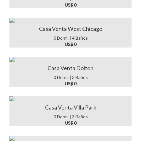
US$ 0
Casa Venta West Chicago
0 Dorm. | 4 Baños
US$ 0
Casa Venta Dolton
0 Dorm. | 3 Baños
US$ 0
Casa Venta Villa Park
0 Dorm. | 3 Baños
US$ 0