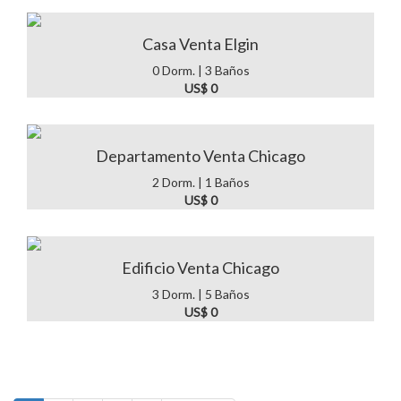
Casa Venta Elgin
0 Dorm. | 3 Baños
US$ 0
Departamento Venta Chicago
2 Dorm. | 1 Baños
US$ 0
Edificio Venta Chicago
3 Dorm. | 5 Baños
US$ 0