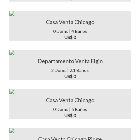
Casa Venta Chicago
0 Dorm. | 4 Baños
US$ 0
Departamento Venta Elgin
2 Dorm. | 2.1 Baños
US$ 0
Casa Venta Chicago
0 Dorm. | 5 Baños
US$ 0
Casa Venta Chicago Ridge