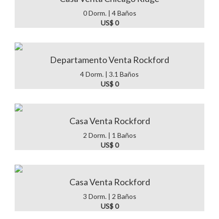
0 Dorm. | 4 Baños
US$ 0
Departamento Venta Rockford
4 Dorm. | 3.1 Baños
US$ 0
Casa Venta Rockford
2 Dorm. | 1 Baños
US$ 0
Casa Venta Rockford
3 Dorm. | 2 Baños
US$ 0