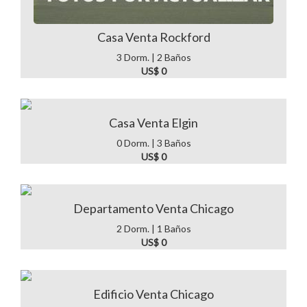
Casa Venta Rockford
3 Dorm. | 2 Baños
US$ 0
Casa Venta Elgin
0 Dorm. | 3 Baños
US$ 0
Departamento Venta Chicago
2 Dorm. | 1 Baños
US$ 0
Edificio Venta Chicago