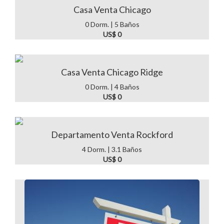
Casa Venta Chicago
0 Dorm. | 5 Baños
US$ 0
Casa Venta Chicago Ridge
0 Dorm. | 4 Baños
US$ 0
Departamento Venta Rockford
4 Dorm. | 3.1 Baños
US$ 0