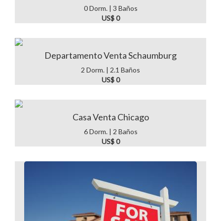
0 Dorm. | 3 Baños
US$ 0
Departamento Venta Schaumburg
2 Dorm. | 2.1 Baños
US$ 0
Casa Venta Chicago
6 Dorm. | 2 Baños
US$ 0