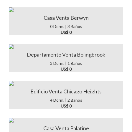
Casa Venta Berwyn
0 Dorm. | 3 Baños
US$ 0
Departamento Venta Bolingbrook
3 Dorm. | 1 Baños
US$ 0
Edificio Venta Chicago Heights
4 Dorm. | 2 Baños
US$ 0
Casa Venta Palatine