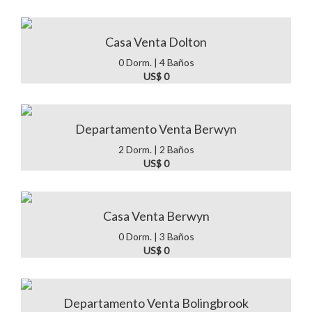
Casa Venta Dolton
0 Dorm. | 4 Baños
US$ 0
Departamento Venta Berwyn
2 Dorm. | 2 Baños
US$ 0
Casa Venta Berwyn
0 Dorm. | 3 Baños
US$ 0
Departamento Venta Bolingbrook