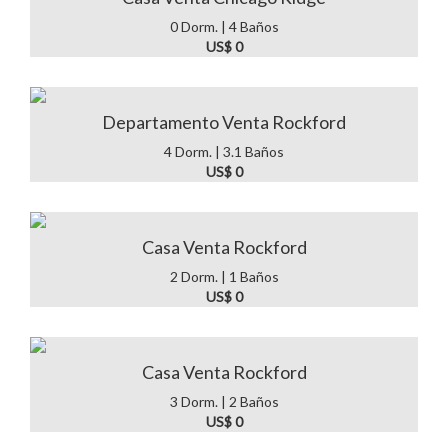
0 Dorm. | 4 Baños
US$ 0
Departamento Venta Rockford
4 Dorm. | 3.1 Baños
US$ 0
Casa Venta Rockford
2 Dorm. | 1 Baños
US$ 0
Casa Venta Rockford
3 Dorm. | 2 Baños
US$ 0