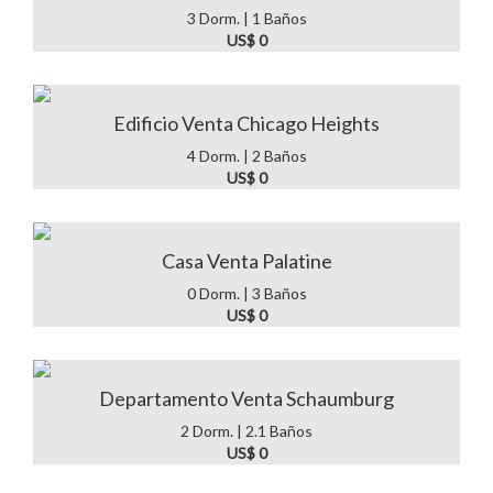
3 Dorm. | 1 Baños
US$ 0
Edificio Venta Chicago Heights
4 Dorm. | 2 Baños
US$ 0
Casa Venta Palatine
0 Dorm. | 3 Baños
US$ 0
Departamento Venta Schaumburg
2 Dorm. | 2.1 Baños
US$ 0