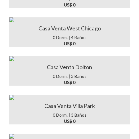
US$ 0
Casa Venta West Chicago
0 Dorm. | 4 Baños
US$ 0
Casa Venta Dolton
0 Dorm. | 3 Baños
US$ 0
Casa Venta Villa Park
0 Dorm. | 3 Baños
US$ 0