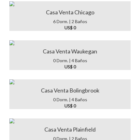
Casa Venta Chicago
6 Dorm. | 2 Baños
US$ 0
Casa Venta Waukegan
0 Dorm. | 4 Baños
US$ 0
Casa Venta Bolingbrook
0 Dorm. | 4 Baños
US$ 0
Casa Venta Plainfield
0 Dorm. | 2 Baños