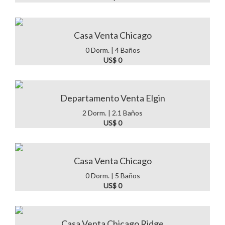
Casa Venta Chicago
0 Dorm. | 4 Baños
US$ 0
Departamento Venta Elgin
2 Dorm. | 2.1 Baños
US$ 0
Casa Venta Chicago
0 Dorm. | 5 Baños
US$ 0
Casa Venta Chicago Ridge