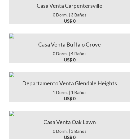
Casa Venta Carpentersville
0 Dorm. | 3 Baños
US$ 0
Casa Venta Buffalo Grove
0 Dorm. | 4 Baños
US$ 0
Departamento Venta Glendale Heights
1 Dorm. | 1 Baños
US$ 0
Casa Venta Oak Lawn
0 Dorm. | 3 Baños
US$ 0