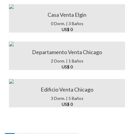
Casa Venta Elgin
0 Dorm. | 3 Baños
US$ 0
Departamento Venta Chicago
2 Dorm. | 1 Baños
US$ 0
Edificio Venta Chicago
3 Dorm. | 5 Baños
US$ 0