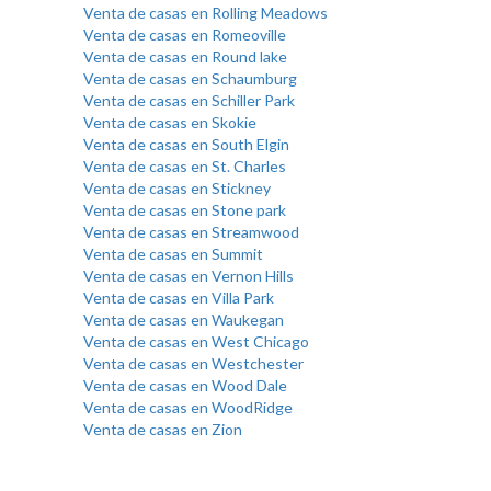
Venta de casas en Rolling Meadows
Venta de casas en Romeoville
Venta de casas en Round lake
Venta de casas en Schaumburg
Venta de casas en Schiller Park
Venta de casas en Skokie
Venta de casas en South Elgin
Venta de casas en St. Charles
Venta de casas en Stickney
Venta de casas en Stone park
Venta de casas en Streamwood
Venta de casas en Summit
Venta de casas en Vernon Hills
Venta de casas en Villa Park
Venta de casas en Waukegan
Venta de casas en West Chicago
Venta de casas en Westchester
Venta de casas en Wood Dale
Venta de casas en WoodRidge
Venta de casas en Zion