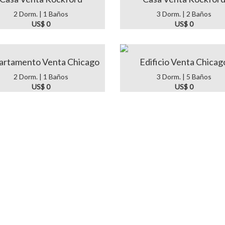
2 Dorm. | 1 Baños
3 Dorm. | 2 Baños
US$ 0
US$ 0
artamento Venta Chicago
Edificio Venta Chicag
2 Dorm. | 1 Baños
3 Dorm. | 5 Baños
US$ 0
US$ 0